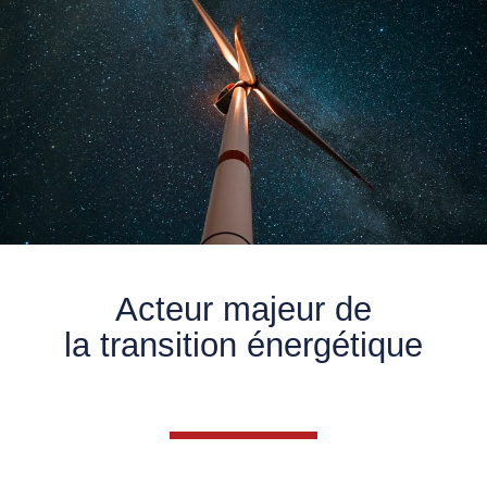
Acteur majeur de
la transition énergétique