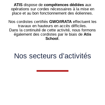
ATIS
dispose de
compétences dédiées
aux
opérations sur cordes nécessaires à la mise en
place et au bon fonctionnement des éoliennes.
Nos cordistes certifiés
GWO/IRATA
effectuent les
travaux en hauteurs en accès difficiles.
Dans la continuité de cette activité, nous formons
également des cordistes par le biais de
Atis
School
.
Nos secteurs d’activités