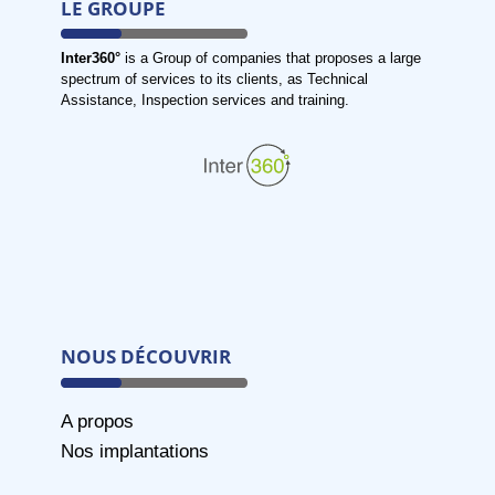
LE GROUPE
Inter360°
is a Group of companies that proposes a large
spectrum of services to its clients, as Technical
Assistance, Inspection services and training.
NOUS DÉCOUVRIR
A propos
Nos implantations