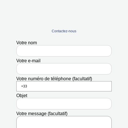
Contactez-nous
Votre nom
Votre e-mail
Votre numéro de téléphone (facultatif)
Objet
Votre message (facultatif)