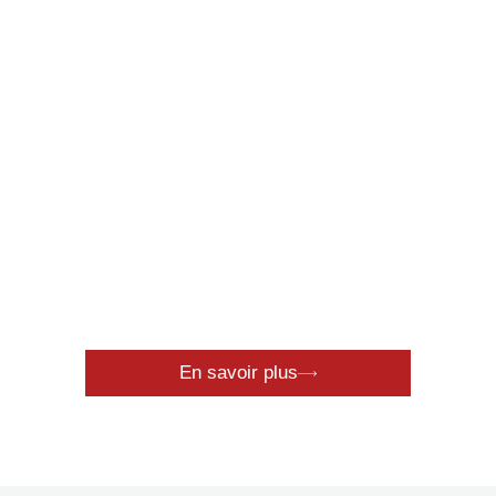
Industrie
En savoir plus