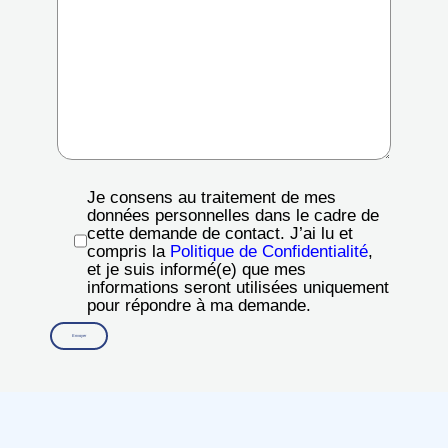
Je consens au traitement de mes
données personnelles dans le cadre de
cette demande de contact. J’ai lu et
compris la
Politique de Confidentialité
,
et je suis informé(e) que mes
informations seront utilisées uniquement
pour répondre à ma demande.