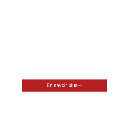
Nucléaire
En savoir plus