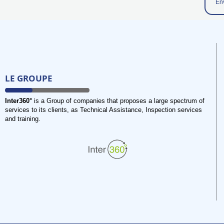
LE GROUPE
Inter360°
is a Group of companies that proposes a large spectrum of
services to its clients, as Technical Assistance, Inspection services
and training.