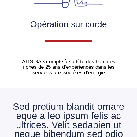
Opération sur corde
ATIS SAS compte à sa tête des hommes
riches de 25 ans d’expériences dans les
services aux sociétés d’énergie
Sed pretium blandit ornare
eque a leo ipsum felis ac
ultrices. Velit sedapien ut
neque bibendum sed odio