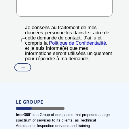
Je consens au traitement de mes
données personnelles dans le cadre de
cette demande de contact. J’ai lu et
compris la
Politique de Confidentialité
,
et je suis informé(e) que mes
informations seront utilisées uniquement
pour répondre à ma demande.
LE GROUPE
Inter360°
is a Group of companies that proposes a large
spectrum of services to its clients, as Technical
Assistance, Inspection services and training.