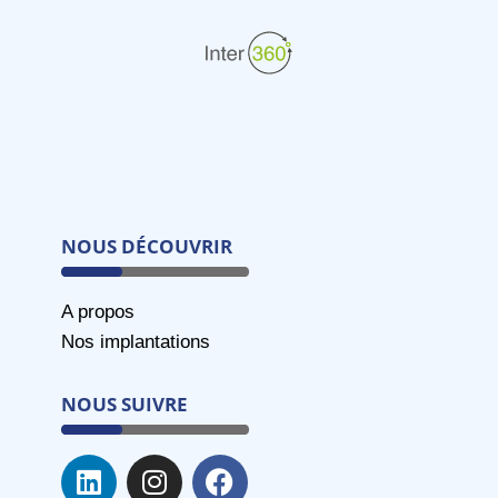
NOUS DÉCOUVRIR
A propos
Nos implantations
NOUS SUIVRE