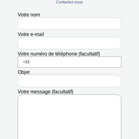
Contactez-nous
Votre nom
Votre e-mail
Votre numéro de téléphone (facultatif)
Objet
Votre message (facultatif)