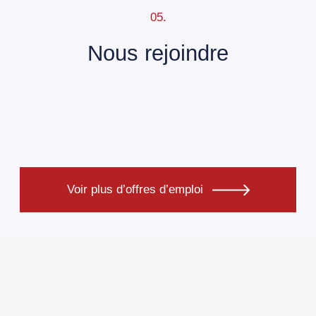
05.
Nous rejoindre
Voir plus d’offres d’emploi