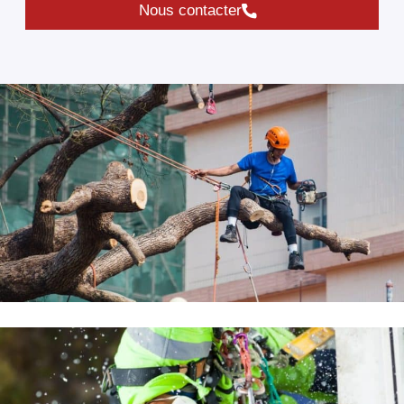
Nous contacter